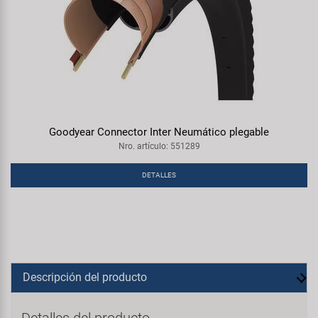
Goodyear Connector Inter Neumático plegable
Nro. artículo: 551289
DETALLES
Descripción del producto