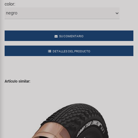
color:
SU COMENTARIO
DETALLES DEL PRODUCTO
Artículo similar: