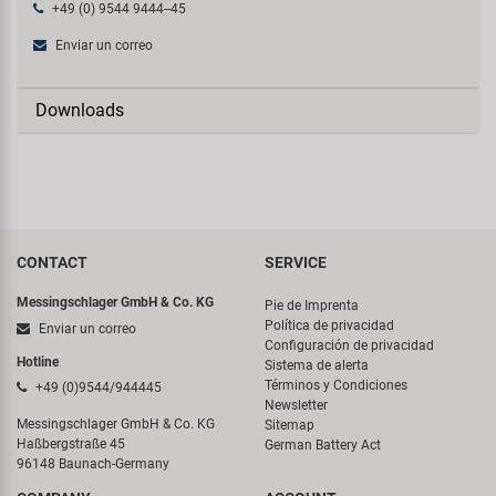
+49 (0) 9544 9444--45
Enviar un correo
Downloads
CONTACT
SERVICE
Messingschlager GmbH & Co. KG
Pie de Imprenta
Política de privacidad
Enviar un correo
Configuración de privacidad
Hotline
Sistema de alerta
Términos y Condiciones
+49 (0)9544/944445
Newsletter
Messingschlager GmbH & Co. KG
Sitemap
Haßbergstraße 45
German Battery Act
96148 Baunach-Germany