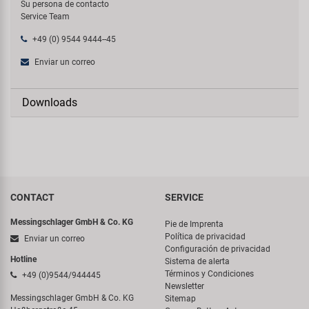
Su persona de contacto
Service Team
+49 (0) 9544 9444--45
Enviar un correo
Downloads
CONTACT
SERVICE
Messingschlager GmbH & Co. KG
Pie de Imprenta
Política de privacidad
Enviar un correo
Configuración de privacidad
Hotline
Sistema de alerta
Términos y Condiciones
+49 (0)9544/944445
Newsletter
Messingschlager GmbH & Co. KG
Sitemap