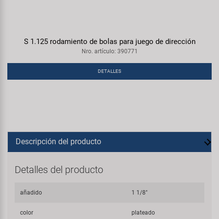
S 1.125 rodamiento de bolas para juego de dirección
Nro. artículo: 390771
DETALLES
Descripción del producto
Detalles del producto
añadido
1 1/8"
color
plateado