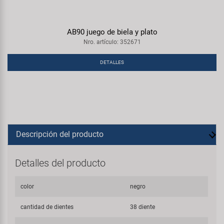
AB90 juego de biela y plato
Nro. artículo: 352671
DETALLES
Descripción del producto
Detalles del producto
color
negro
cantidad de dientes
38 diente