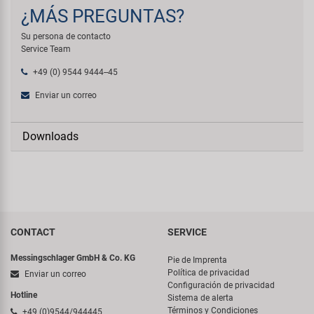
¿MÁS PREGUNTAS?
Su persona de contacto
Service Team
+49 (0) 9544 9444--45
Enviar un correo
Downloads
CONTACT
SERVICE
Messingschlager GmbH & Co. KG
Pie de Imprenta
Política de privacidad
Enviar un correo
Configuración de privacidad
Hotline
Sistema de alerta
Términos y Condiciones
+49 (0)9544/944445