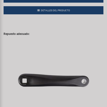
DETALLES DEL PRODUCTO
Repuesto adecuado: