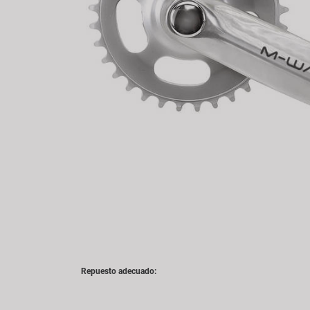
Repuesto adecuado: