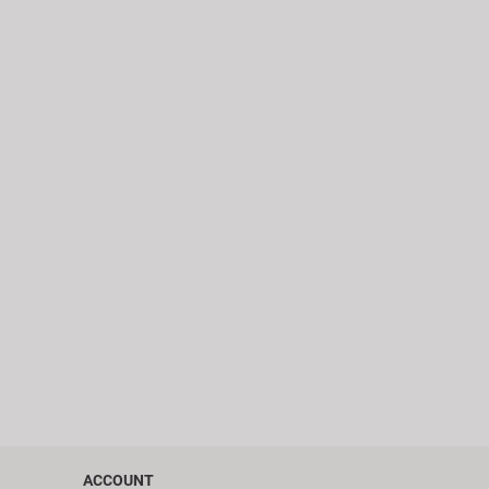
ACCOUNT