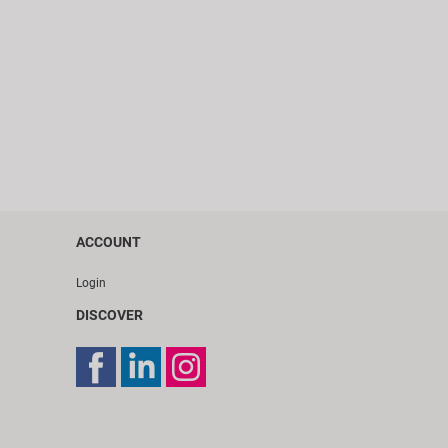
ACCOUNT
Login
DISCOVER