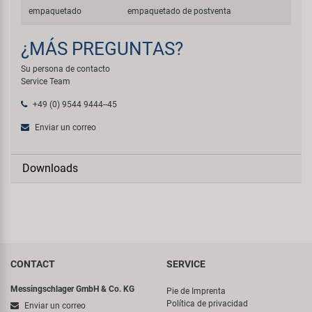
empaquetado
empaquetado de postventa
¿MÁS PREGUNTAS?
Su persona de contacto
Service Team
+49 (0) 9544 9444--45
Enviar un correo
Downloads
CONTACT
SERVICE
Messingschlager GmbH & Co. KG
Pie de Imprenta
Política de privacidad
Enviar un correo