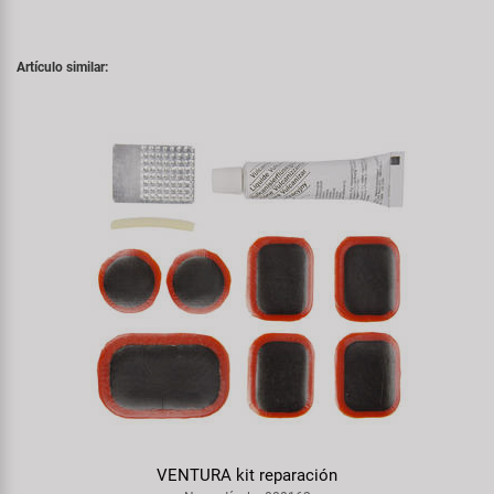
Artículo similar:
VENTURA kit reparación