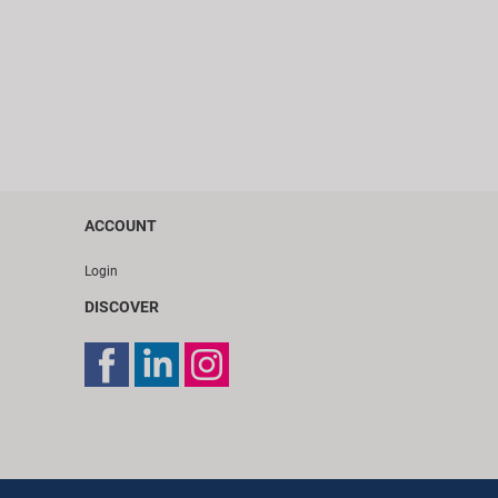
ACCOUNT
Login
DISCOVER