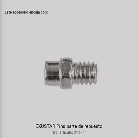
Este accesorio encaja con:
EXUSTAR Pins parte de repuesto
Nro. artículo: 311741