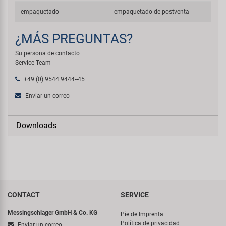
empaquetado
empaquetado de postventa
¿MÁS PREGUNTAS?
Su persona de contacto
Service Team
+49 (0) 9544 9444--45
Enviar un correo
Downloads
CONTACT
SERVICE
Messingschlager GmbH & Co. KG
Pie de Imprenta
Política de privacidad
Enviar un correo