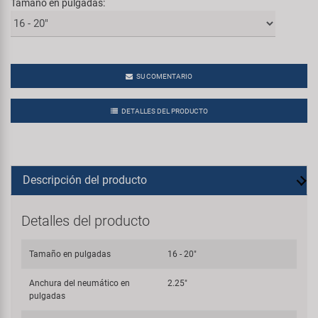
Tamaño en pulgadas:
SU COMENTARIO
DETALLES DEL PRODUCTO
Descripción del producto
Detalles del producto
Tamaño en pulgadas
16 - 20"
Anchura del neumático en
2.25"
pulgadas