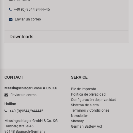
+49 (0) 9544 9444--45
Enviar un correo
Downloads
CONTACT
SERVICE
Messingschlager GmbH & Co. KG
Pie de Imprenta
Política de privacidad
Enviar un correo
Configuración de privacidad
Hotline
Sistema de alerta
Términos y Condiciones
+49 (0)9544/944445
Newsletter
Messingschlager GmbH & Co. KG
Sitemap
Haßbergstraße 45
German Battery Act
96148 Baunach-Germany