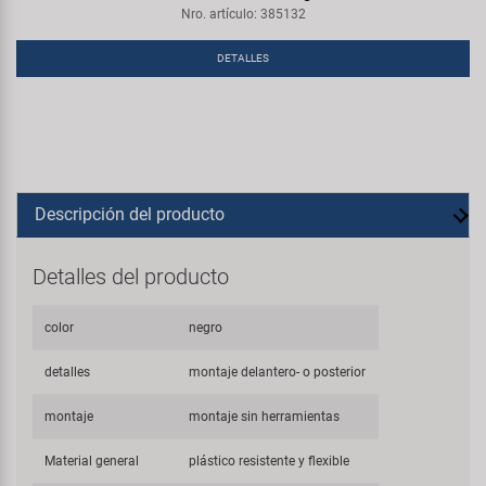
Nro. artículo: 385132
DETALLES
Descripción del producto
Detalles del producto
color
negro
detalles
montaje delantero- o posterior
montaje
montaje sin herramientas
Material general
plástico resistente y flexible