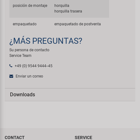
posición de montaje
horquilla
horquilla trasera
empaquetado
empaquetado de postventa
¿MÁS PREGUNTAS?
Su persona de contacto
Service Team
+49 (0) 9544 9444--45
Enviar un correo
Downloads
CONTACT
SERVICE