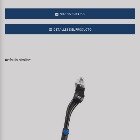
SU COMENTARIO
DETALLES DEL PRODUCTO
Artículo similar: