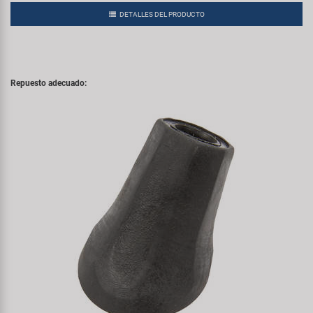
DETALLES DEL PRODUCTO
Repuesto adecuado: