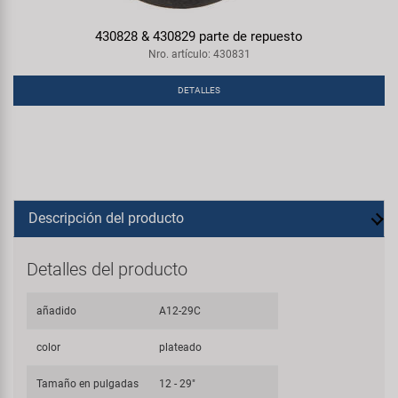
430828 & 430829 parte de repuesto
Nro. artículo: 430831
DETALLES
Descripción del producto
Detalles del producto
añadido
A12-29C
color
plateado
Tamaño en pulgadas
12 - 29"