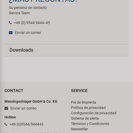
Su persona de contacto
Service Team
+49 (0) 9544 9444--45
Enviar un correo
Downloads
CONTACT
SERVICE
Messingschlager GmbH & Co. KG
Pie de Imprenta
Política de privacidad
Enviar un correo
Configuración de privacidad
Hotline
Sistema de alerta
Términos y Condiciones
+49 (0)9544/944445
Newsletter