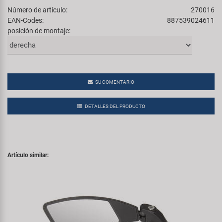
Número de artículo:
270016
EAN-Codes:
887539024611
posición de montaje:
SU COMENTARIO
DETALLES DEL PRODUCTO
Artículo similar: