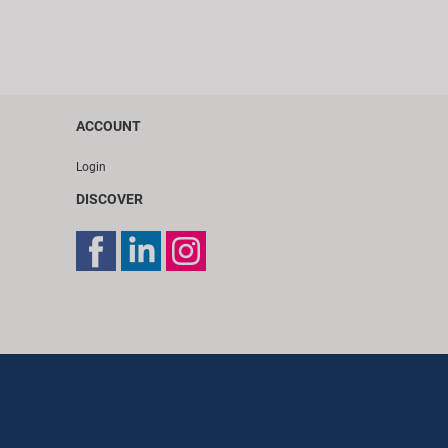
ACCOUNT
Login
DISCOVER