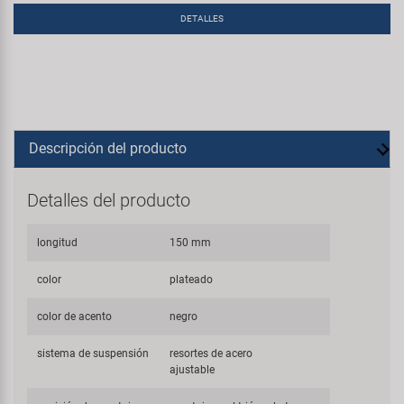
DETALLES
Descripción del producto
Detalles del producto
longitud
150 mm
color
plateado
color de acento
negro
sistema de suspensión
resortes de acero
ajustable