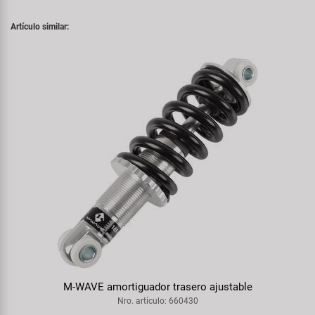
Artículo similar:
M-WAVE amortiguador trasero ajustable
Nro. artículo: 660430