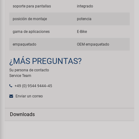
soporte para pantallas
integrado
posición de montaje
potencia
gama de aplicaciones
E-Bike
empaquetado
OEM empaquetado
¿MÁS PREGUNTAS?
Su persona de contacto
Service Team
+49 (0) 9544 9444--45
Enviar un correo
Downloads