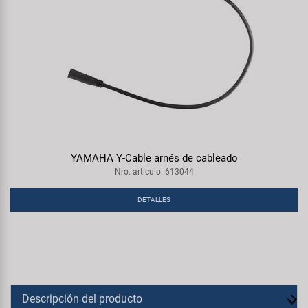
YAMAHA Y-Cable arnés de cableado
Nro. artículo: 613044
DETALLES
Descripción del producto