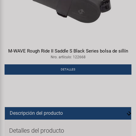
M-WAVE Rough Ride II Saddle S Black Series bolsa de sillín
Nro. artículo: 122668
DETALLES
Descripción del producto
Detalles del producto