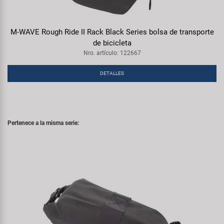
M-WAVE Rough Ride II Rack Black Series bolsa de transporte
de bicicleta
Nro. artículo: 122667
DETALLES
Pertenece a la misma serie: