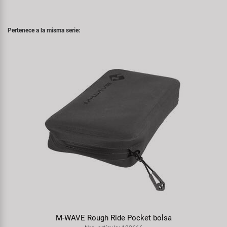
Pertenece a la misma serie:
M-WAVE Rough Ride Pocket bolsa