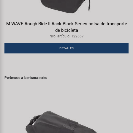
M-WAVE Rough Ride II Rack Black Series bolsa de transporte
de bicicleta
Nro. artículo: 122667
DETALLES
Pertenece a la misma serie: