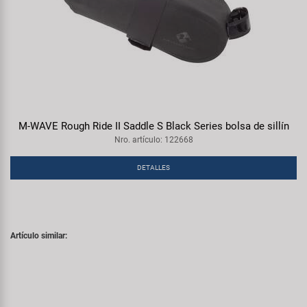
M-WAVE Rough Ride II Saddle S Black Series bolsa de sillín
Nro. artículo: 122668
DETALLES
Artículo similar: