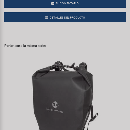
SU COMENTARIO
DETALLES DEL PRODUCTO
Pertenece a la misma serie: