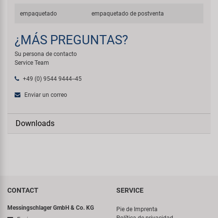
empaquetado
empaquetado de postventa
¿MÁS PREGUNTAS?
Su persona de contacto
Service Team
+49 (0) 9544 9444--45
Enviar un correo
Downloads
CONTACT
SERVICE
Messingschlager GmbH & Co. KG
Pie de Imprenta