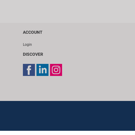
ACCOUNT
Login
DISCOVER