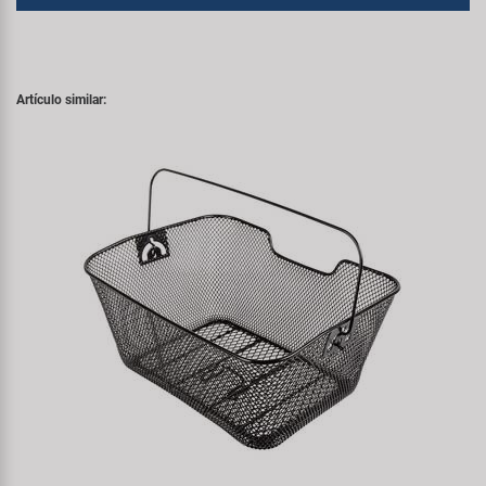
Artículo similar: