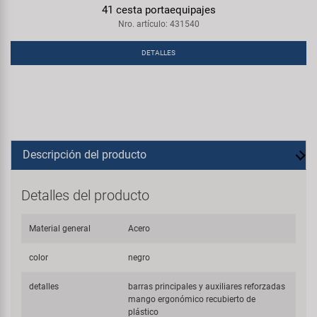
41 cesta portaequipajes
Nro. artículo: 431540
DETALLES
Descripción del producto
Detalles del producto
Material general
Acero
color
negro
detalles
barras principales y auxiliares reforzadas
mango ergonómico recubierto de
plástico