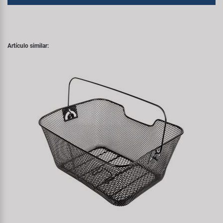
Artículo similar: