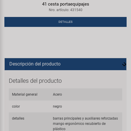
41 cesta portaequipajes
Nro. artículo: 431540
DETALLES
Descripción del producto
Detalles del producto
Material general
Acero
color
negro
detalles
barras principales y auxiliares reforzadas
mango ergonómico recubierto de
plástico