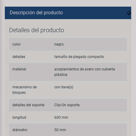
Descripción del producto
Detalles del producto
color
negro
detalles
tamaño de plegado compacto
material
acoplamientos de acero con cubierta
plástica
mecanismo de
con llave(s)
bloqueo
detalles del soporte
Clip-On soporte
longitud
600 mm
diámetro
50 mm