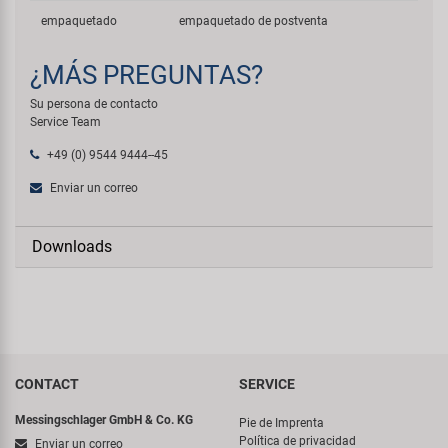
empaquetado
empaquetado de postventa
¿MÁS PREGUNTAS?
Su persona de contacto
Service Team
+49 (0) 9544 9444--45
Enviar un correo
Downloads
CONTACT
SERVICE
Messingschlager GmbH & Co. KG
Pie de Imprenta
Política de privacidad
Enviar un correo