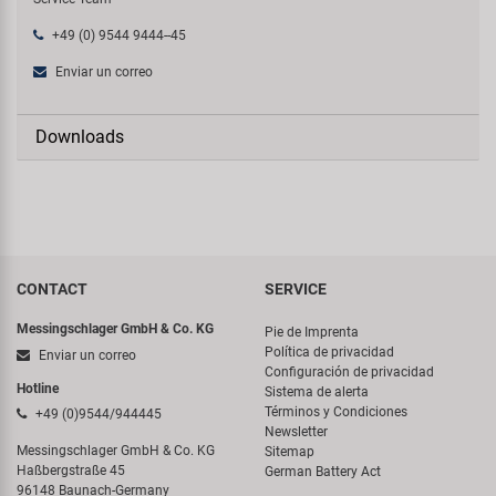
+49 (0) 9544 9444--45
Enviar un correo
Downloads
CONTACT
SERVICE
Messingschlager GmbH & Co. KG
Pie de Imprenta
Política de privacidad
Enviar un correo
Configuración de privacidad
Hotline
Sistema de alerta
Términos y Condiciones
+49 (0)9544/944445
Newsletter
Messingschlager GmbH & Co. KG
Sitemap
Haßbergstraße 45
German Battery Act
96148 Baunach-Germany