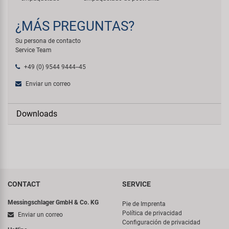
¿MÁS PREGUNTAS?
Su persona de contacto
Service Team
+49 (0) 9544 9444--45
Enviar un correo
Downloads
CONTACT
SERVICE
Messingschlager GmbH & Co. KG
Pie de Imprenta
Política de privacidad
Enviar un correo
Configuración de privacidad