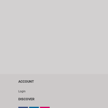
ACCOUNT
Login
DISCOVER