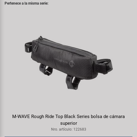
Pertenece a la misma serie:
M-WAVE Rough Ride Top Black Series bolsa de cámara
superior
Nro. artículo: 122683