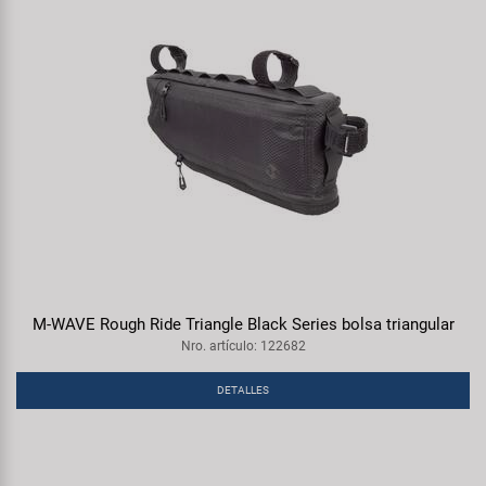
M-WAVE Rough Ride Triangle Black Series bolsa triangular
Nro. artículo: 122682
DETALLES