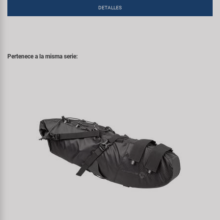
DETALLES
Pertenece a la misma serie: