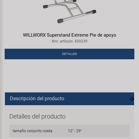
WILLWORX Superstand Extreme Pie de apoyo
Nro. artículo: 430239
DETALLES
Descripción del producto
Detalles del producto
tamaño conjunto rueda
12" - 29"