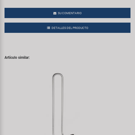
SU COMENTARIO
DETALLES DEL PRODUCTO
Artículo similar: