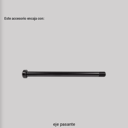
Este accesorio encaja con:
eje pasante