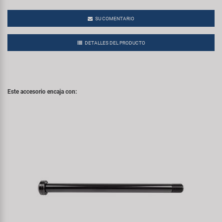
SU COMENTARIO
DETALLES DEL PRODUCTO
Este accesorio encaja con: