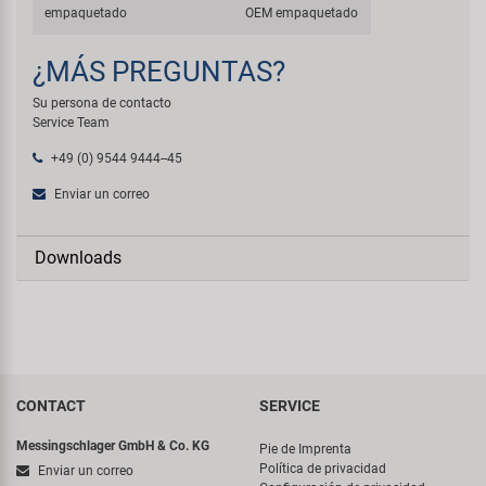
empaquetado
OEM empaquetado
¿MÁS PREGUNTAS?
Su persona de contacto
Service Team
+49 (0) 9544 9444--45
Enviar un correo
Downloads
CONTACT
SERVICE
Messingschlager GmbH & Co. KG
Pie de Imprenta
Política de privacidad
Enviar un correo