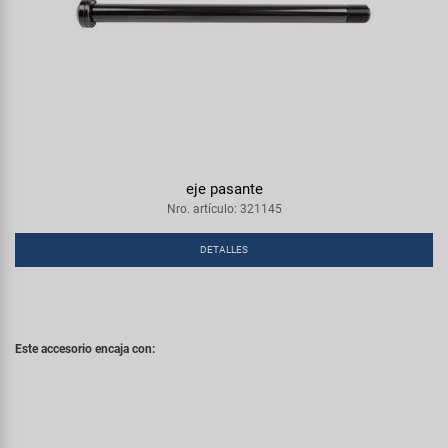
eje pasante
Nro. artículo: 321145
DETALLES
Este accesorio encaja con: