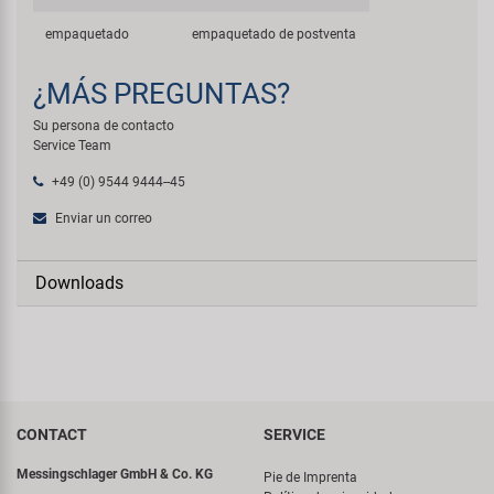
empaquetado
empaquetado de postventa
¿MÁS PREGUNTAS?
Su persona de contacto
Service Team
+49 (0) 9544 9444--45
Enviar un correo
Downloads
CONTACT
SERVICE
Messingschlager GmbH & Co. KG
Pie de Imprenta