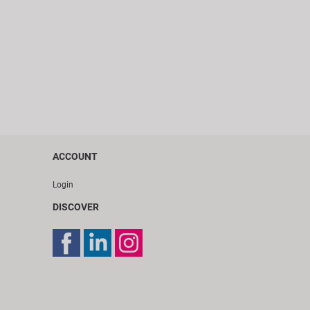
ACCOUNT
Login
DISCOVER